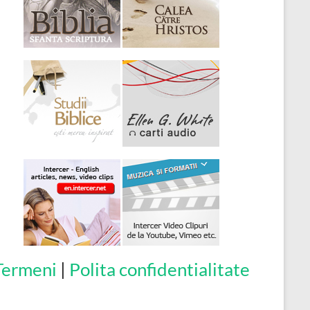
Termeni
|
Polita confidentialitate