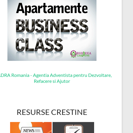
RESURSE CRESTINE