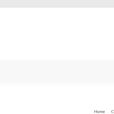
Home
C