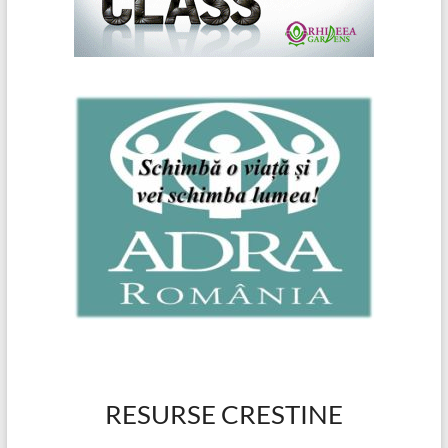
RESURSE CRESTINE