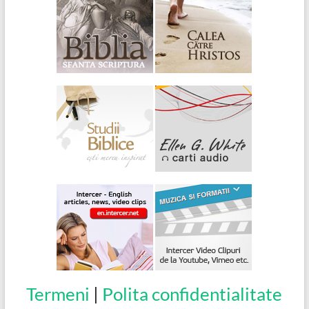
Termeni
|
Polita confidentialitate