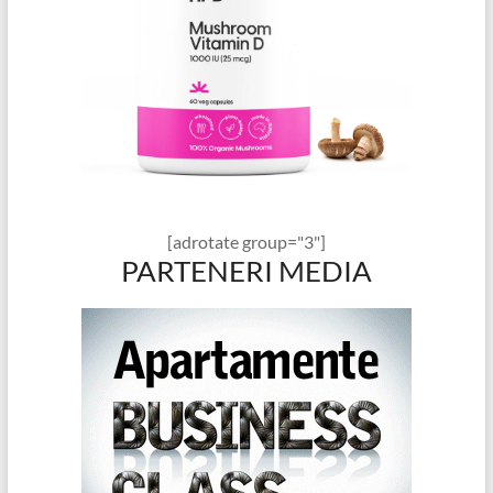
[adrotate group="3"]
PARTENERI MEDIA