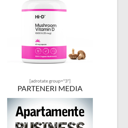
[adrotate group="3"]
PARTENERI MEDIA