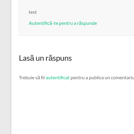
test
Autentifică-te pentru a răspunde
Lasă un răspuns
Trebuie să fii
autentificat
pentru a publica un comentariu