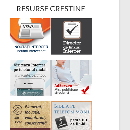
RESURSE CRESTINE