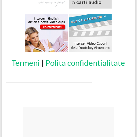
Termeni
|
Polita confidentialitate