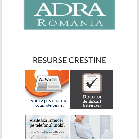
RESURSE CRESTINE