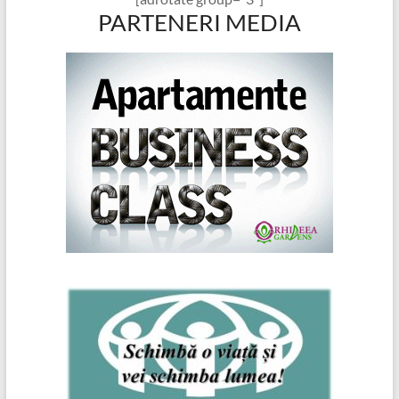
PARTENERI MEDIA