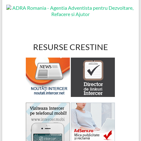
RESURSE CRESTINE