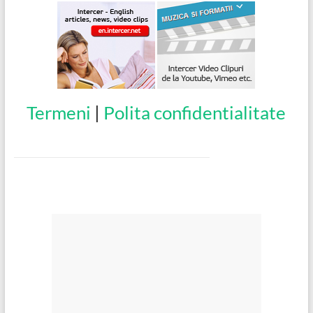
Termeni
|
Polita confidentialitate