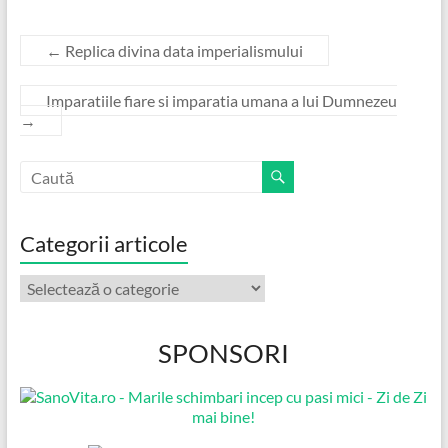
←
Replica divina data imperialismului
Imparatiile fiare si imparatia umana a lui Dumnezeu
→
Categorii articole
Categorii
articole
SPONSORI