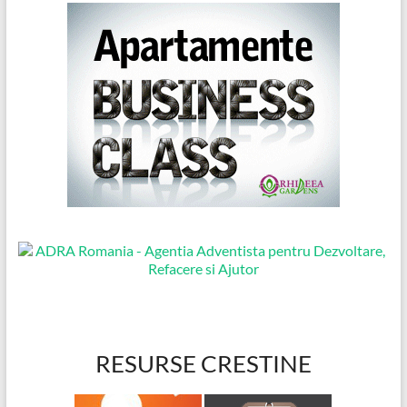
RESURSE CRESTINE