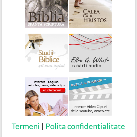
Termeni
|
Polita confidentialitate