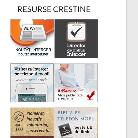
RESURSE CRESTINE