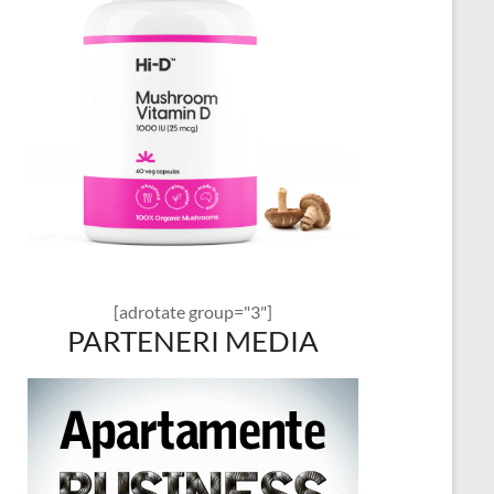
[adrotate group="3"]
PARTENERI MEDIA