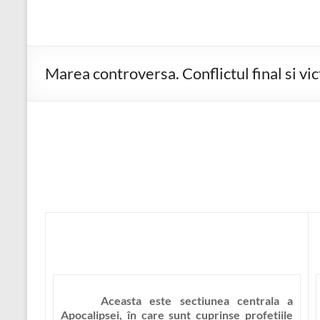
Marea controversa. Conflictul final si vic
Aceasta este sectiunea centrala a
Apocalipsei, în care sunt cuprinse profetiile