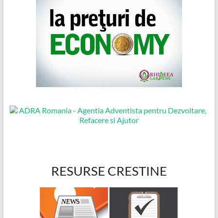
RESURSE CRESTINE