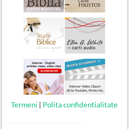
Termeni
|
Polita confidentialitate