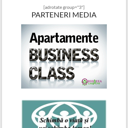
[adrotate group="3"]
PARTENERI MEDIA