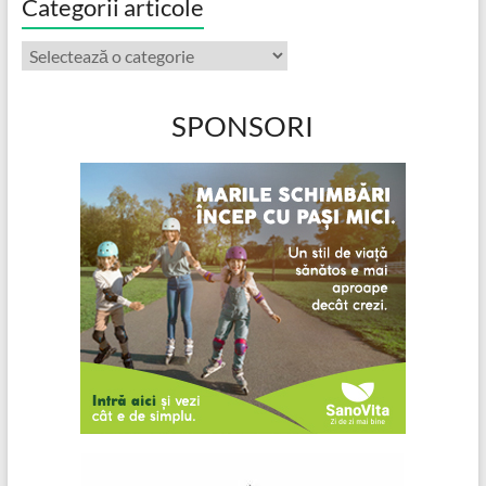
Categorii articole
Categorii
articole
SPONSORI