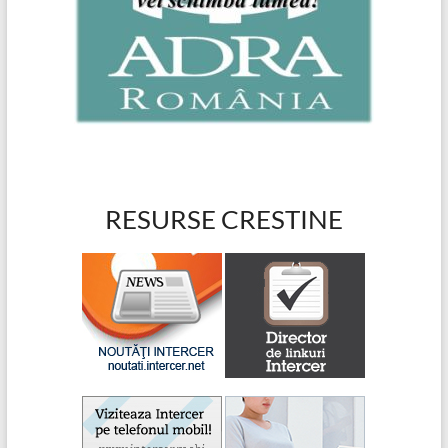
RESURSE CRESTINE