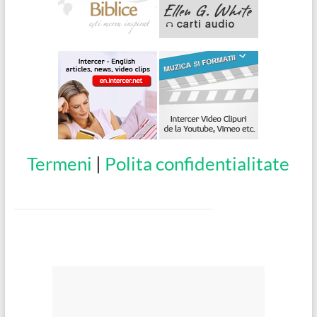
Termeni
|
Polita confidentialitate