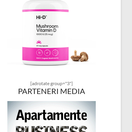
[adrotate group="3"]
PARTENERI MEDIA