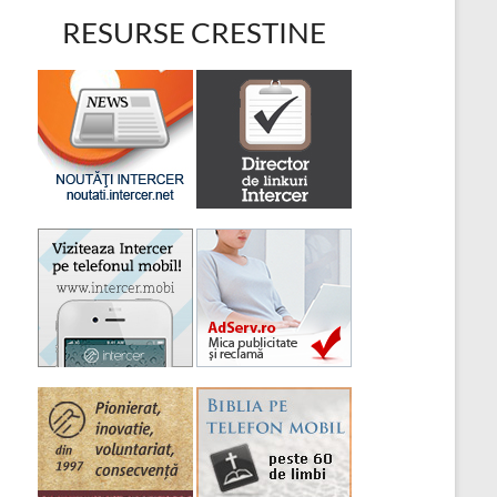
RESURSE CRESTINE