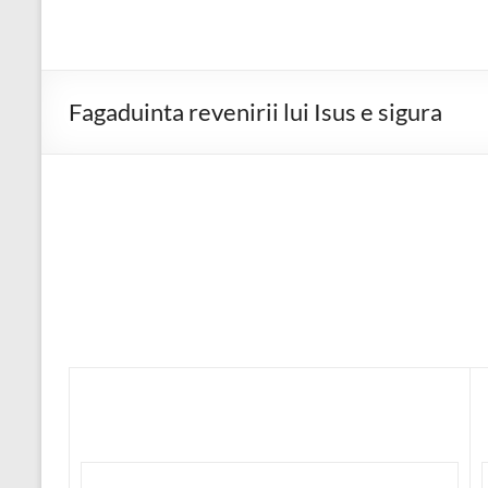
Fagaduinta revenirii lui Isus e sigura