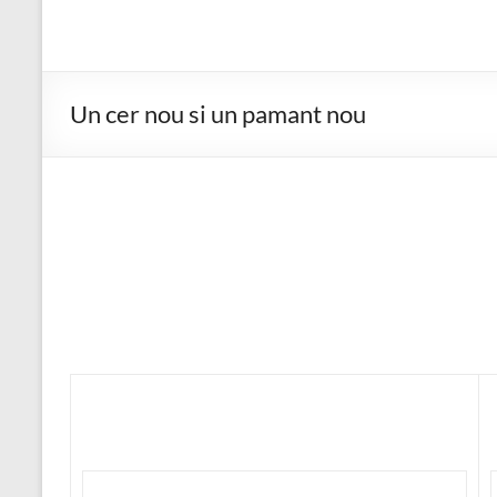
Un cer nou si un pamant nou