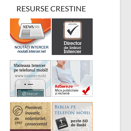
RESURSE CRESTINE