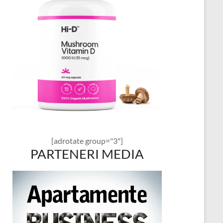
[adrotate group="3"]
PARTENERI MEDIA