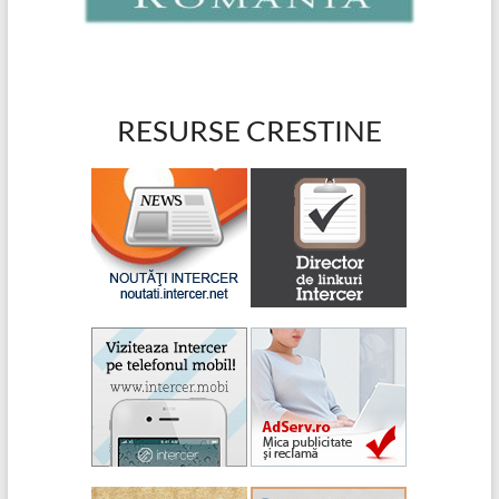
RESURSE CRESTINE