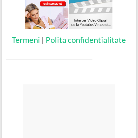
Termeni
|
Polita confidentialitate