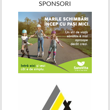
SPONSORI