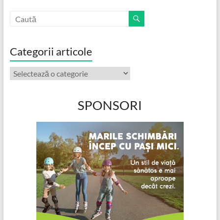
Categorii articole
Categorii
articole
SPONSORI