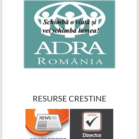
RESURSE CRESTINE