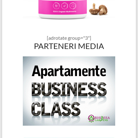
[adrotate group="3"]
PARTENERI MEDIA