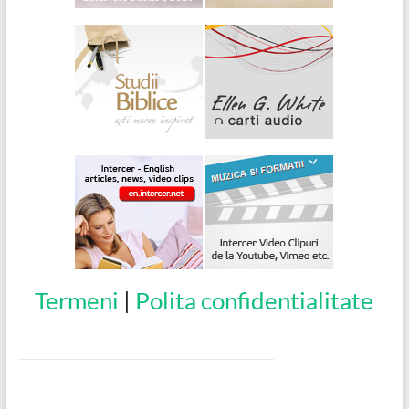
Termeni
|
Polita confidentialitate