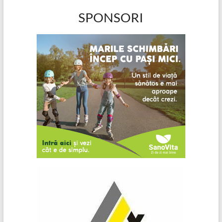
SPONSORI