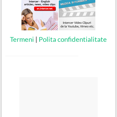
Termeni
|
Polita confidentialitate