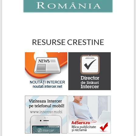
RESURSE CRESTINE