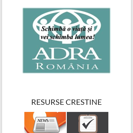
RESURSE CRESTINE