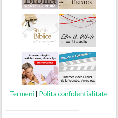
Termeni
|
Polita confidentialitate