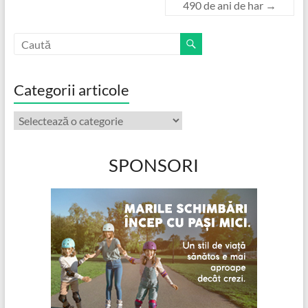
490 de ani de har
→
Categorii articole
Categorii
articole
SPONSORI