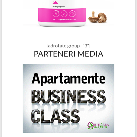
[adrotate group="3"]
PARTENERI MEDIA