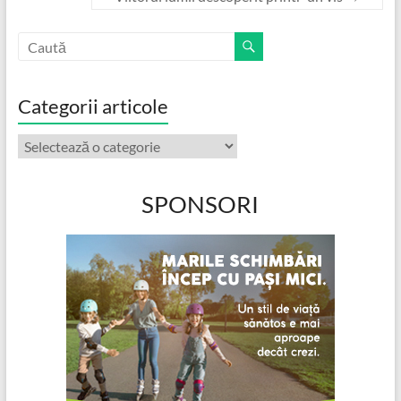
Categorii articole
Categorii
articole
SPONSORI