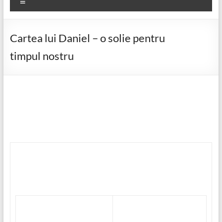
Meniu
Cartea lui Daniel – o solie pentru
timpul nostru