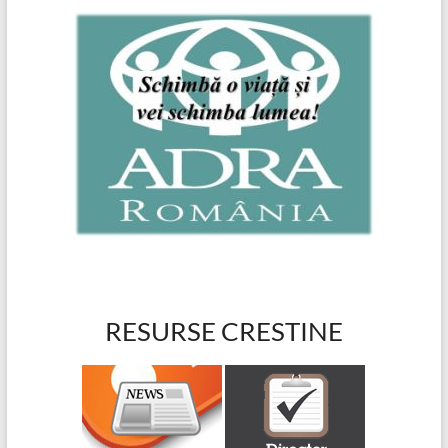
RESURSE CRESTINE