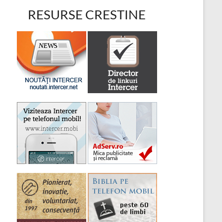
RESURSE CRESTINE