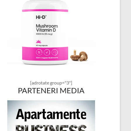
[adrotate group="3"]
PARTENERI MEDIA