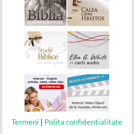
Termeni
|
Polita confidentialitate