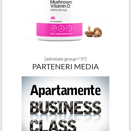
[adrotate group="3"]
PARTENERI MEDIA