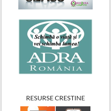
RESURSE CRESTINE