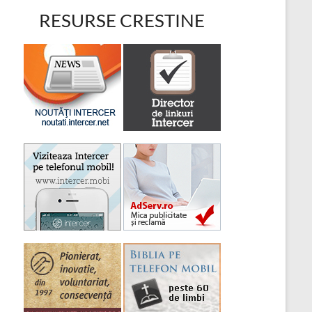
RESURSE CRESTINE