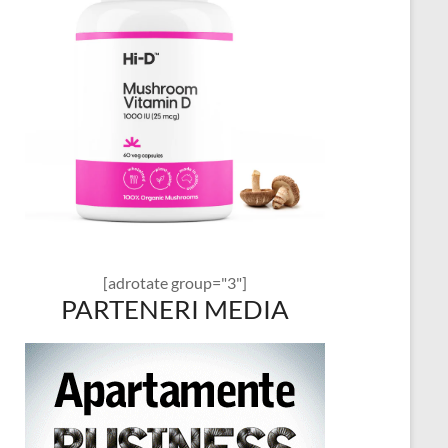
[adrotate group="3"]
PARTENERI MEDIA