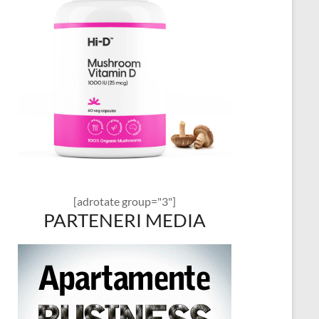
[adrotate group="3"]
PARTENERI MEDIA