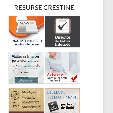
RESURSE CRESTINE