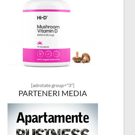
[adrotate group="3"]
PARTENERI MEDIA