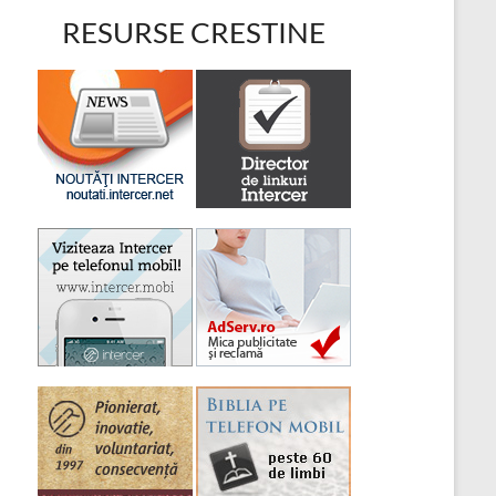
RESURSE CRESTINE