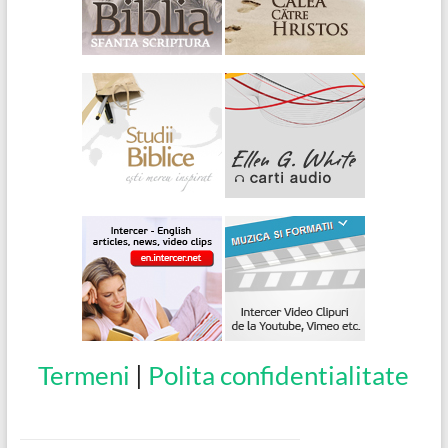
Termeni
|
Polita confidentialitate