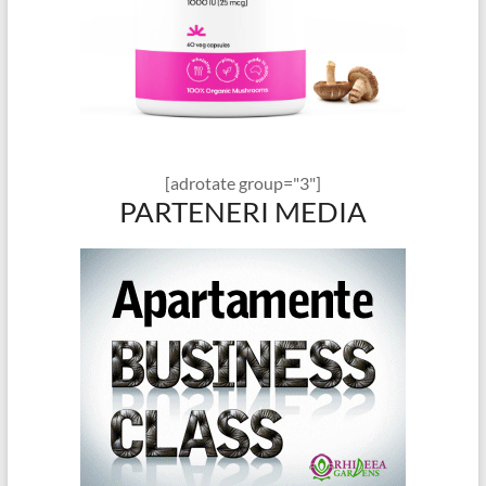
[adrotate group="3"]
PARTENERI MEDIA