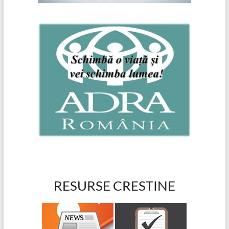
RESURSE CRESTINE