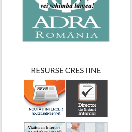
RESURSE CRESTINE