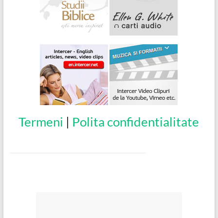
Termeni
|
Polita confidentialitate