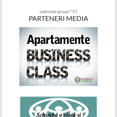
[adrotate group="3"]
PARTENERI MEDIA