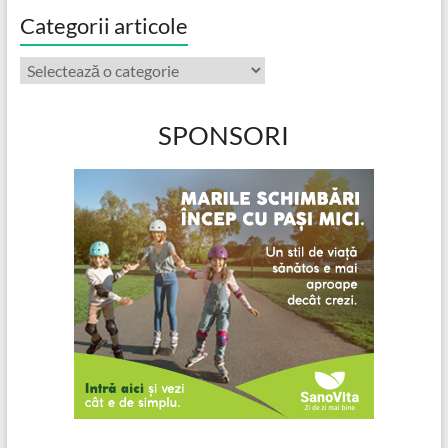
Categorii articole
Categorii
articole
SPONSORI