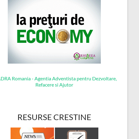
RESURSE CRESTINE