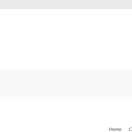
Home
C