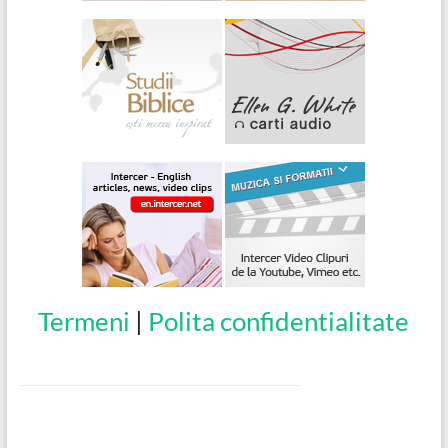
Termeni
|
Polita confidentialitate