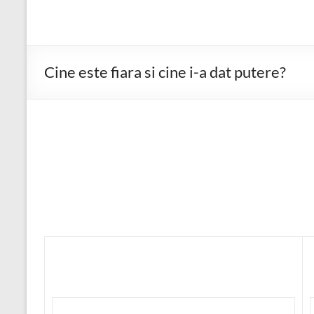
Cine este fiara si cine i-a dat putere?