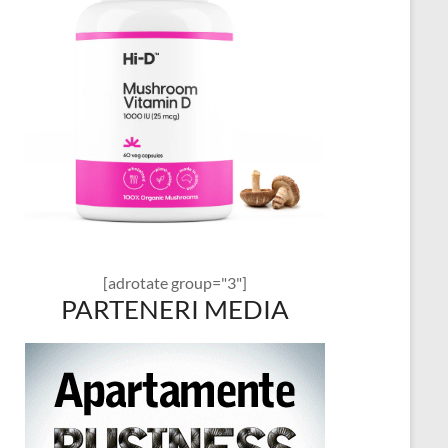
[adrotate group="3"]
PARTENERI MEDIA