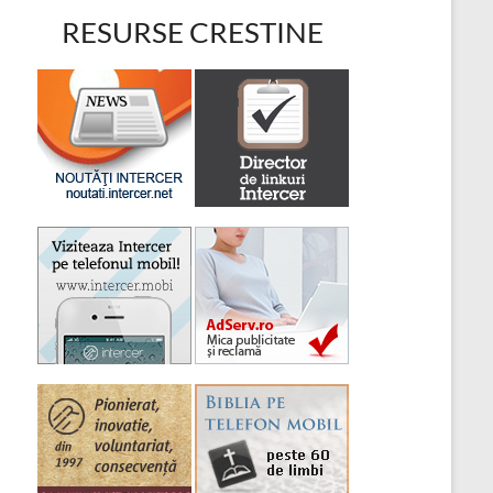
RESURSE CRESTINE