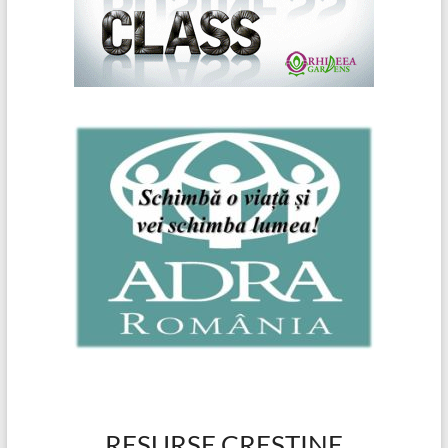
RESURSE CRESTINE